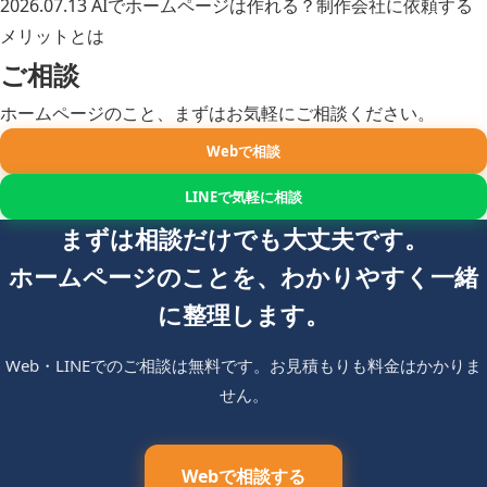
2026.07.13
AIでホームページは作れる？制作会社に依頼する
メリットとは
ご相談
ホームページのこと、まずはお気軽にご相談ください。
Webで相談
LINEで気軽に相談
まずは相談だけでも大丈夫です。
ホームページのことを、わかりやすく一緒
に整理します。
Web・LINEでのご相談は無料です。お見積もりも料金はかかりま
せん。
Webで相談する