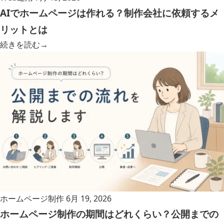
AIでホームページは作れる？制作会社に依頼するメ
リットとは
続きを読む
→
ホームページ制作
6月 19, 2026
ホームページ制作の期間はどれくらい？公開までの