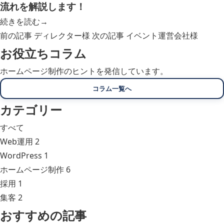
流れを解説します！
続きを読む
→
前の記事
ディレクター様
次の記事
イベント運営会社様
お役立ちコラム
ホームページ制作のヒントを発信しています。
コラム一覧へ
カテゴリー
すべて
Web運用
2
WordPress
1
ホームページ制作
6
採用
1
集客
2
おすすめの記事