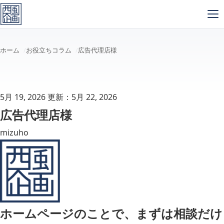
メインコンテンツへスキップ
ホーム
お役立ちコラム
広告代理店様
5月 19, 2026
更新：5月 22, 2026
広告代理店様
mizuho
ホームページのことで、まずは相談だけ