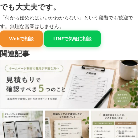
でも大丈夫です。
「何から始めればいいかわからない」という段階でも歓迎で
す。無理な営業はしません。
Webで相談
LINEで気軽に相談
関連記事