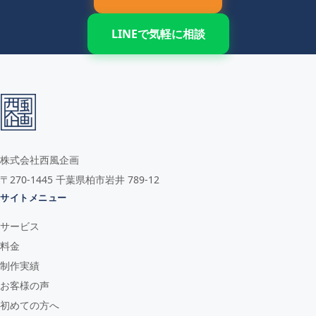
LINEで気軽に相談
株式会社西風企画
〒270-1445 千葉県柏市岩井 789-12
サイトメニュー
サービス
料金
制作実績
お客様の声
初めての方へ