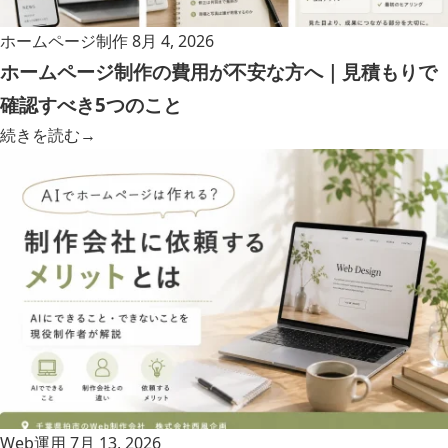
ホームページ制作
8月 4, 2026
ホームページ制作の費用が不安な方へ｜見積もりで
確認すべき5つのこと
続きを読む
→
Web運用
7月 13, 2026