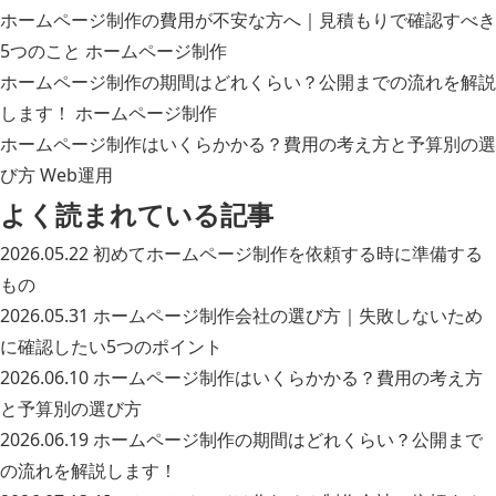
ホームページ制作の費用が不安な方へ｜見積もりで確認すべき
5つのこと
ホームページ制作
ホームページ制作の期間はどれくらい？公開までの流れを解説
します！
ホームページ制作
ホームページ制作はいくらかかる？費用の考え方と予算別の選
び方
Web運用
よく読まれている記事
2026.05.22
初めてホームページ制作を依頼する時に準備する
もの
2026.05.31
ホームページ制作会社の選び方｜失敗しないため
に確認したい5つのポイント
2026.06.10
ホームページ制作はいくらかかる？費用の考え方
と予算別の選び方
2026.06.19
ホームページ制作の期間はどれくらい？公開まで
の流れを解説します！