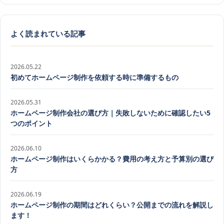
よく読まれている記事
2026.05.22
初めてホームページ制作を依頼する時に準備するもの
2026.05.31
ホームページ制作会社の選び方｜失敗しないために確認したい5
つのポイント
2026.06.10
ホームページ制作はいくらかかる？費用の考え方と予算別の選び
方
2026.06.19
ホームページ制作の期間はどれくらい？公開までの流れを解説し
ます！