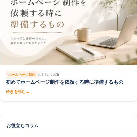
5月 22, 2026
ホームページ制作
初めてホームページ制作を依頼する時に準備するもの
続きを読む
→
お役立ちコラム