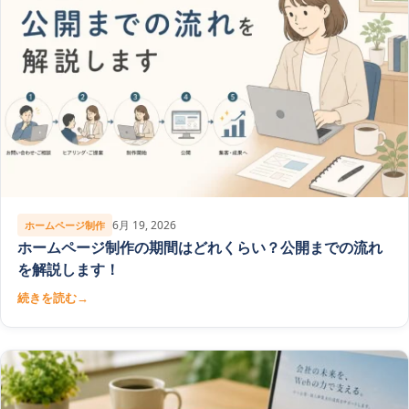
6月 19, 2026
ホームページ制作
ホームページ制作の期間はどれくらい？公開までの流れ
を解説します！
続きを読む
→