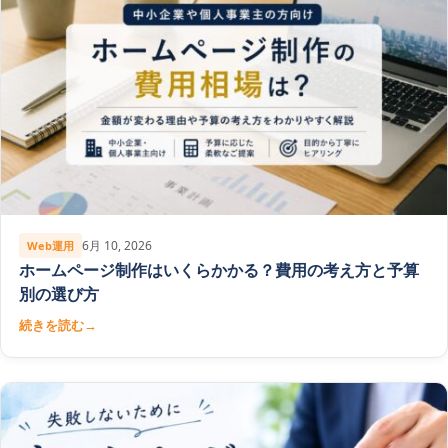
6月 10, 2026
Web運用
ホームページ制作はいくらかかる？費用の考え方と予算
別の選び方
続きを読む
→