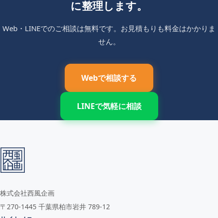
に整理します。
Web・LINEでのご相談は無料です。お見積もりも料金はかかりま
せん。
Webで相談する
LINEで気軽に相談
株式会社西風企画
〒270-1445 千葉県柏市岩井 789-12