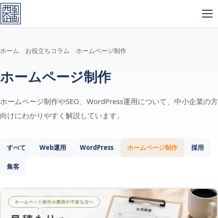
メインコンテンツへスキップ
ホーム
お役立ちコラム
ホームページ制作
ホームページ制作
ホームページ制作やSEO、WordPress運用について、中小企業の方
向けにわかりやすく解説しています。
すべて
Web運用
WordPress
ホームページ制作
採用
集客
記事一覧