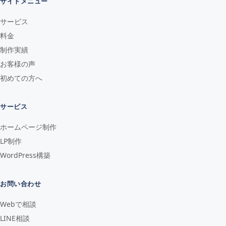
サイトメニュー
サービス
料金
制作実績
お客様の声
初めての方へ
サービス
ホームページ制作
LP制作
WordPress構築
お問い合わせ
Webで相談
LINE相談