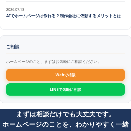
2026.07.13
AIでホームページは作れる？制作会社に依頼するメリットとは
ご相談
ホームページのこと、まずはお気軽にご相談ください。
Webで相談
LINEで気軽に相談
まずは相談だけでも大丈夫です。
ホームページのことを、わかりやすく一緒