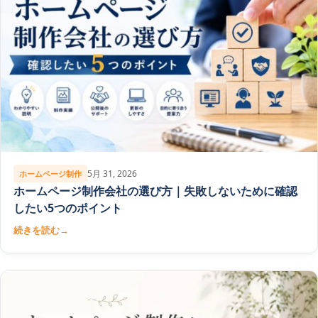
5月 31, 2026
ホームページ制作
ホームページ制作会社の選び方｜失敗しないために確認
したい5つのポイント
続きを読む
→