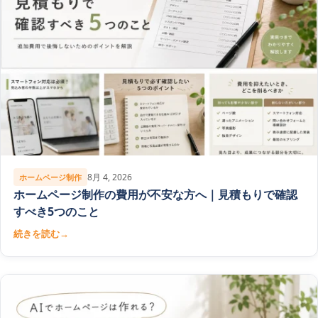
8月 4, 2026
ホームページ制作
ホームページ制作の費用が不安な方へ｜見積もりで確認
すべき5つのこと
続きを読む
→