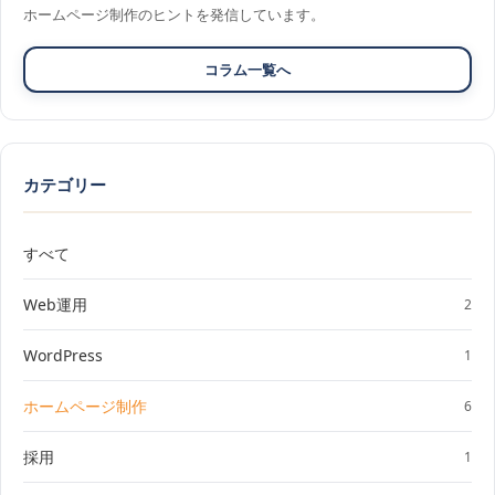
ホームページ制作のヒントを発信しています。
コラム一覧へ
カテゴリー
すべて
Web運用
2
WordPress
1
ホームページ制作
6
採用
1