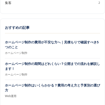
集客
2
おすすめの記事
ホームページ制作の費用が不安な方へ｜見積もりで確認すべき5
つのこと
ホームページ制作
ホームページ制作の期間はどれくらい？公開までの流れを解説し
ます！
ホームページ制作
ホームページ制作はいくらかかる？費用の考え方と予算別の選び
方
Web運用