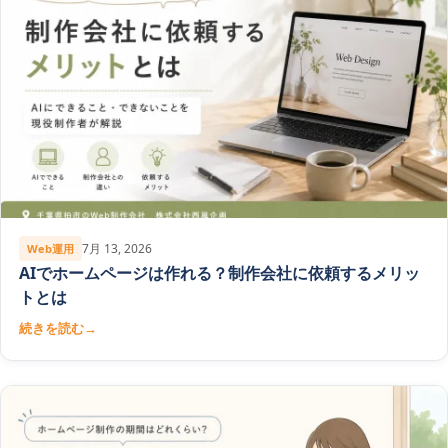
7月 13, 2026
Web運用
AIでホームページは作れる？制作会社に依頼するメリッ
トとは
続きを読む
→