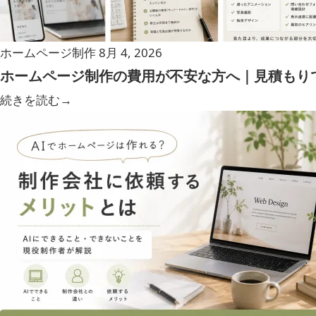
ホームページ制作
8月 4, 2026
ホームページ制作の費用が不安な方へ｜見積もり
続きを読む
→