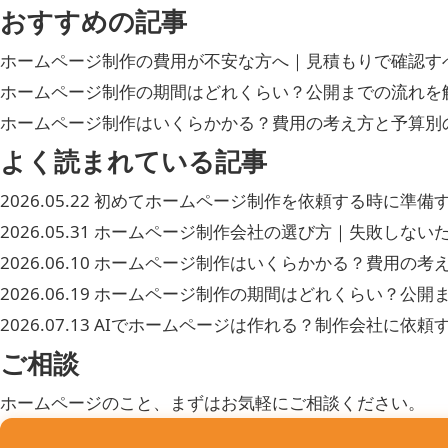
おすすめの記事
ホームページ制作の費用が不安な方へ｜見積もりで確認す
ホームページ制作の期間はどれくらい？公開までの流れを
ホームページ制作はいくらかかる？費用の考え方と予算別
よく読まれている記事
2026.05.22
初めてホームページ制作を依頼する時に準備
2026.05.31
ホームページ制作会社の選び方｜失敗しないた
2026.06.10
ホームページ制作はいくらかかる？費用の考
2026.06.19
ホームページ制作の期間はどれくらい？公開
2026.07.13
AIでホームページは作れる？制作会社に依頼
ご相談
ホームページのこと、まずはお気軽にご相談ください。