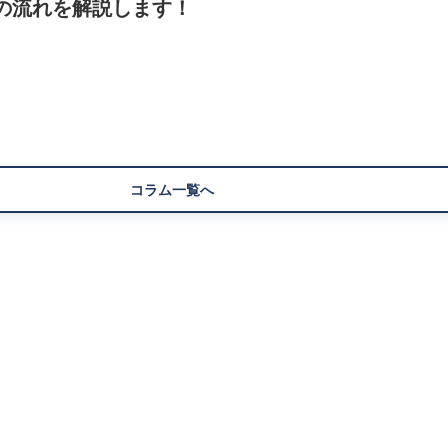
の流れを解説します！
コラム一覧へ