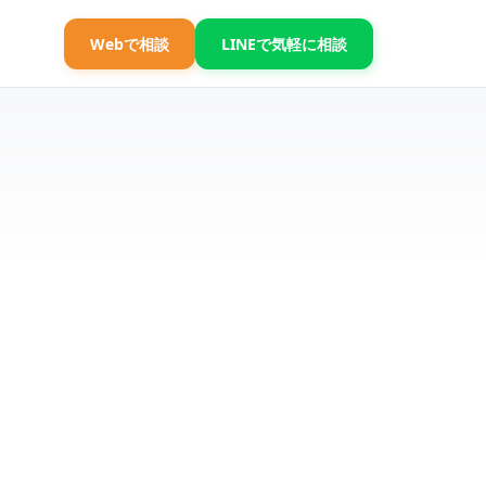
Webで相談
LINEで気軽に相談