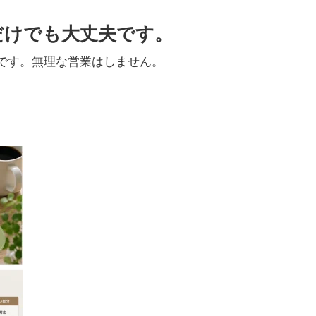
だけでも大丈夫です。
です。無理な営業はしません。