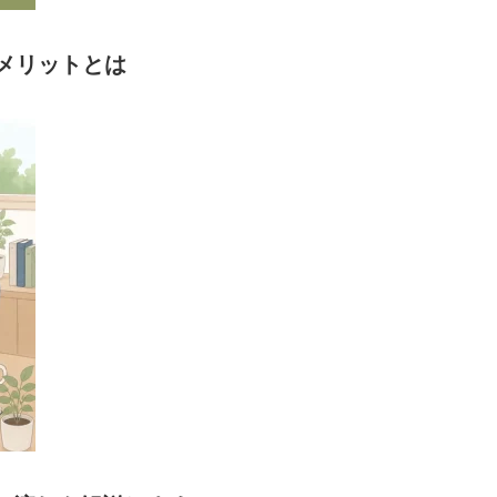
メリットとは