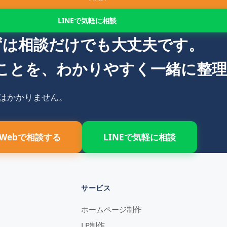
LINEで気軽に相談
ずは相談だけでも大丈夫です。
ことを、わかりやすく一緒に整
金はかかりません。
Webで相談する
LINEで気軽に相談
サービス
ホームページ制作
LP制作