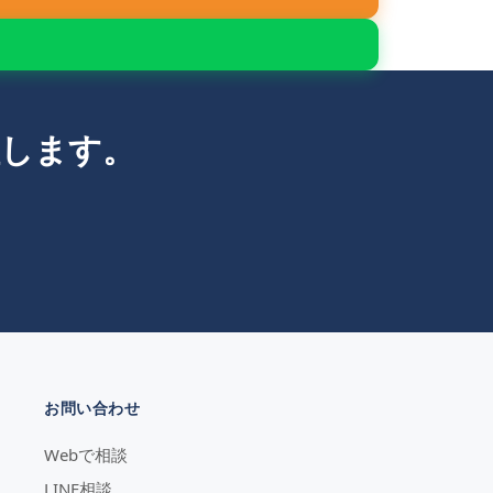
理します。
お問い合わせ
Webで相談
LINE相談