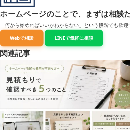
ホームページのことで、まずは相談
「何から始めればいいかわからない」という段階でも歓迎
Webで相談
LINEで気軽に相談
関連記事