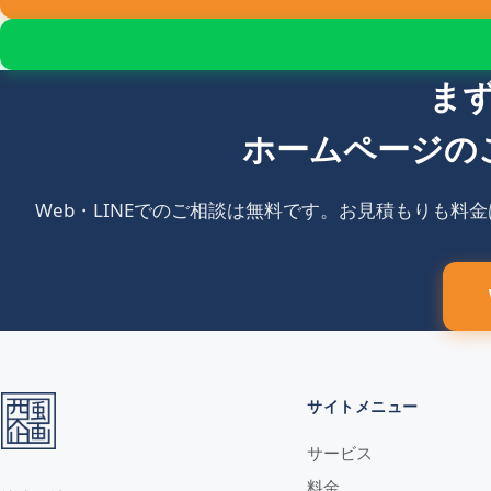
ま
ホームページの
Web・LINEでのご相談は無料です。お見積もりも料
サイトメニュー
サービス
料金