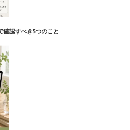
で確認すべき5つのこと