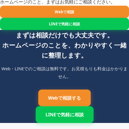
ホームページのこと、まずはお気軽にご相談ください。
Webで相談
LINEで気軽に相談
まずは相談だけでも大丈夫です。
ホームページのことを、わかりやすく一緒
に整理します。
Web・LINEでのご相談は無料です。お見積もりも料金はかかりま
せん。
Webで相談する
LINEで気軽に相談