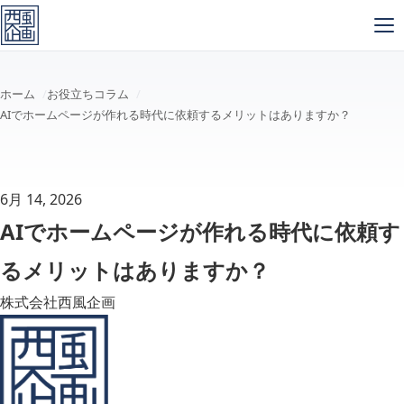
メインコンテンツへスキップ
ホーム
お役立ちコラム
AIでホームページが作れる時代に依頼するメリットはありますか？
6月 14, 2026
AIでホームページが作れる時代に依頼す
るメリットはありますか？
株式会社西風企画