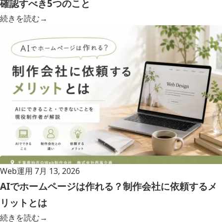
確認すべき5つのこと
続きを読む
→
Web運用
7月 13, 2026
AIでホームページは作れる？制作会社に依頼するメ
リットとは
続きを読む
→