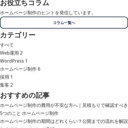
お役立ちコラム
ホームページ制作のヒントを発信しています。
コラム一覧へ
カテゴリー
すべて
Web運用
2
WordPress
1
ホームページ制作
6
採用
1
集客
2
おすすめの記事
ホームページ制作の費用が不安な方へ｜見積もりで確認すべき
5つのこと
ホームページ制作
ホームページ制作の期間はどれくらい？公開までの流れを解説