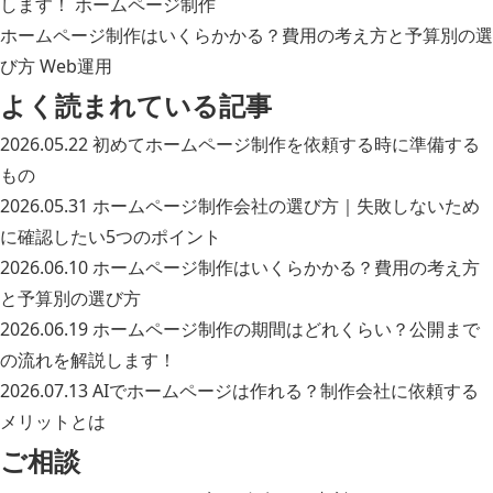
します！
ホームページ制作
ホームページ制作はいくらかかる？費用の考え方と予算別の選
び方
Web運用
よく読まれている記事
2026.05.22
初めてホームページ制作を依頼する時に準備する
もの
2026.05.31
ホームページ制作会社の選び方｜失敗しないため
に確認したい5つのポイント
2026.06.10
ホームページ制作はいくらかかる？費用の考え方
と予算別の選び方
2026.06.19
ホームページ制作の期間はどれくらい？公開まで
の流れを解説します！
2026.07.13
AIでホームページは作れる？制作会社に依頼する
メリットとは
ご相談