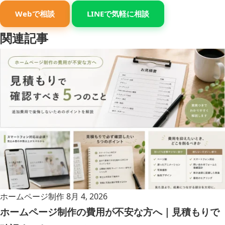
Webで相談
LINEで気軽に相談
関連記事
ホームページ制作
8月 4, 2026
ホームページ制作の費用が不安な方へ｜見積もりで