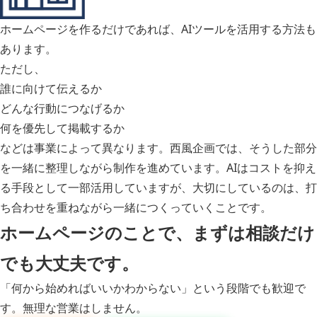
ホームページを作るだけであれば、AIツールを活用する方法も
あります。
ただし、
誰に向けて伝えるか
どんな行動につなげるか
何を優先して掲載するか
などは事業によって異なります。西風企画では、そうした部分
を一緒に整理しながら制作を進めています。AIはコストを抑え
る手段として一部活用していますが、大切にしているのは、打
ち合わせを重ねながら一緒につくっていくことです。
ホームページのことで、まずは相談だけ
でも大丈夫です。
「何から始めればいいかわからない」という段階でも歓迎で
す。無理な営業はしません。