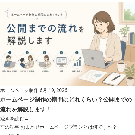
ホームページ制作
6月 19, 2026
ホームページ制作の期間はどれくらい？公開までの
流れを解説します！
続きを読む
→
前の記事
おまかせホームページプランとは何ですか？