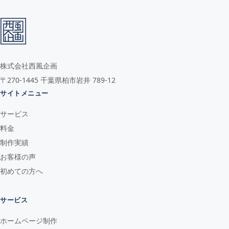
株式会社西風企画
〒270-1445 千葉県柏市岩井 789-12
サイトメニュー
サービス
料金
制作実績
お客様の声
初めての方へ
サービス
ホームページ制作