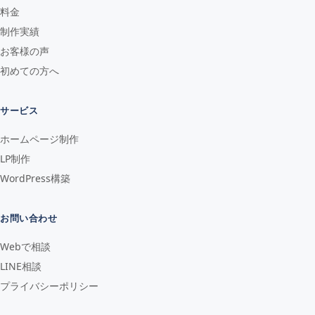
料金
制作実績
お客様の声
初めての方へ
サービス
ホームページ制作
LP制作
WordPress構築
お問い合わせ
Webで相談
LINE相談
プライバシーポリシー