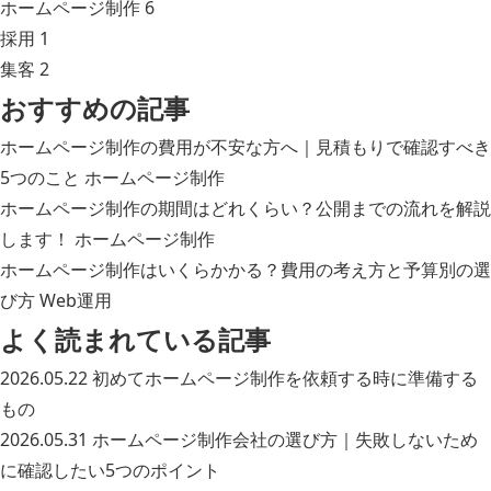
ホームページ制作
6
採用
1
集客
2
おすすめの記事
ホームページ制作の費用が不安な方へ｜見積もりで確認すべき
5つのこと
ホームページ制作
ホームページ制作の期間はどれくらい？公開までの流れを解説
します！
ホームページ制作
ホームページ制作はいくらかかる？費用の考え方と予算別の選
び方
Web運用
よく読まれている記事
2026.05.22
初めてホームページ制作を依頼する時に準備する
もの
2026.05.31
ホームページ制作会社の選び方｜失敗しないため
に確認したい5つのポイント