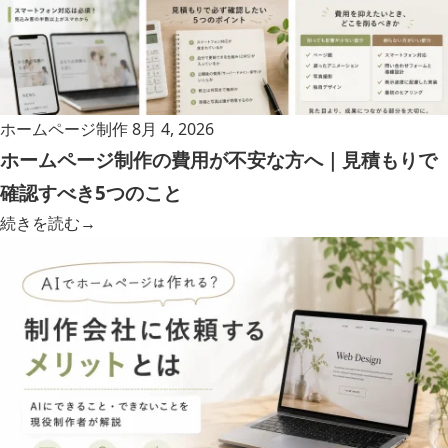
ホームページ制作
8月 4, 2026
ホームページ制作の費用が不安な方へ｜見積もりで
確認すべき5つのこと
続きを読む
→