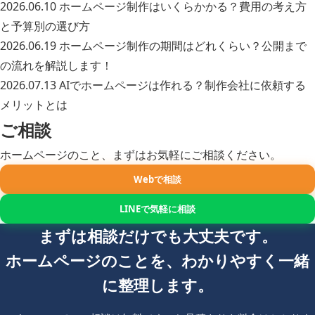
2026.06.10
ホームページ制作はいくらかかる？費用の考え方
と予算別の選び方
2026.06.19
ホームページ制作の期間はどれくらい？公開まで
の流れを解説します！
2026.07.13
AIでホームページは作れる？制作会社に依頼する
メリットとは
ご相談
ホームページのこと、まずはお気軽にご相談ください。
Webで相談
LINEで気軽に相談
まずは相談だけでも大丈夫です。
ホームページのことを、わかりやすく一緒
に整理します。