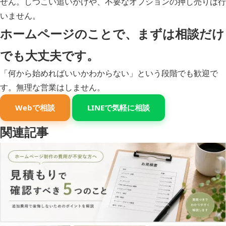
せん。しつこい追いかけや、不要なオプションの押し売りは行
いません。
ホームページのことで、まずは相談だけ
でも大丈夫です。
「何から始めればいいかわからない」という段階でも歓迎で
す。無理な営業はしません。
Webで相談
LINEで気軽に相談
関連記事