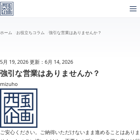
メインコンテンツへスキップ
ホーム
お役立ちコラム
強引な営業はありませんか？
5月 19, 2026
更新：6月 14, 2026
強引な営業はありませんか？
mizuho
ご安心ください。ご納得いただけないまま進めることはありま