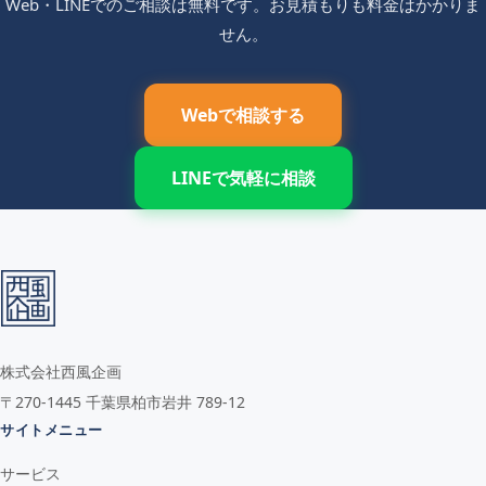
Web・LINEでのご相談は無料です。お見積もりも料金はかかりま
せん。
Webで相談する
LINEで気軽に相談
株式会社西風企画
〒270-1445 千葉県柏市岩井 789-12
サイトメニュー
サービス