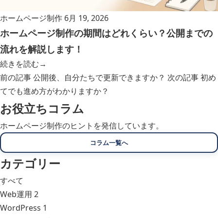
ホームページ制作
6月 19, 2026
ホームページ制作の期間はどれくらい？公開までの
流れを解説します！
続きを読む
→
前の記事
公開後、自分たちで更新できますか？
次の記事
初め
てでも進め方がわかりますか？
お役立ちコラム
ホームページ制作のヒントを発信しています。
コラム一覧へ
カテゴリー
すべて
Web運用
2
WordPress
1