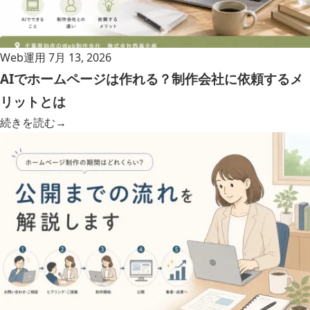
Web運用
7月 13, 2026
AIでホームページは作れる？制作会社に依頼するメ
リットとは
続きを読む
→