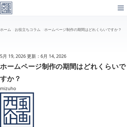
メインコンテンツへスキップ
ホーム
お役立ちコラム
ホームページ制作の期間はどれくらいですか？
5月 19, 2026
更新：6月 14, 2026
ホームページ制作の期間はどれくらいで
すか？
mizuho