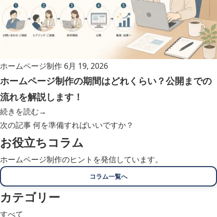
ホームページ制作
6月 19, 2026
ホームページ制作の期間はどれくらい？公開までの
流れを解説します！
続きを読む
→
次の記事
何を準備すればいいですか？
お役立ちコラム
ホームページ制作のヒントを発信しています。
コラム一覧へ
カテゴリー
すべて