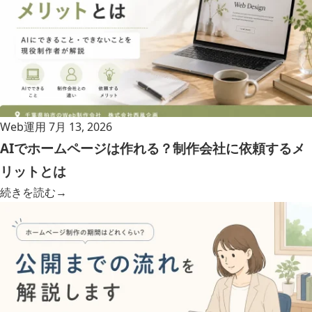
Web運用
7月 13, 2026
AIでホームページは作れる？制作会社に依頼するメ
リットとは
続きを読む
→