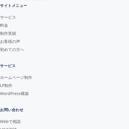
サイトメニュー
サービス
料金
制作実績
お客様の声
初めての方へ
サービス
ホームページ制作
LP制作
WordPress構築
お問い合わせ
Webで相談