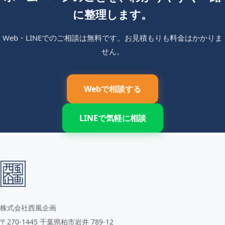
に整理します。
Web・LINEでのご相談は無料です。お見積もりも料金はかかりま
せん。
Webで相談する
LINEで気軽に相談
株式会社西風企画
〒270-1445 千葉県柏市岩井 789-12