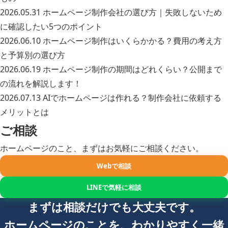
2026.05.31
ホームページ制作会社の選び方｜失敗しないため
に確認したい5つのポイント
2026.06.10
ホームページ制作はいくらかかる？費用の考え方
と予算別の選び方
2026.06.19
ホームページ制作の期間はどれくらい？公開まで
の流れを解説します！
2026.07.13
AIでホームページは作れる？制作会社に依頼する
メリットとは
ご相談
ホームページのこと、まずはお気軽にご相談ください。
Webで相談
LINEで気軽に相談
まずは相談だけでも大丈夫です。
ホームページのことを、わかりやすく一緒