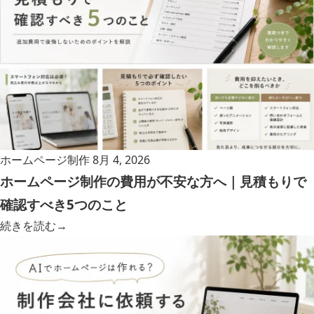
ホームページ制作
8月 4, 2026
ホームページ制作の費用が不安な方へ｜見積もりで
確認すべき5つのこと
続きを読む
→