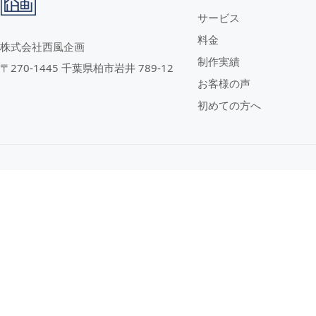
サービス
料金
株式会社西風企画
制作実績
〒270-1445 千葉県柏市岩井 789-12
お客様の声
初めての方へ