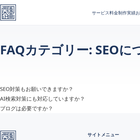
メインコンテンツへスキップ
サービス
料金
制作実績
お
FAQカテゴリー:
SEOに
SEO対策もお願いできますか？
AI検索対策にも対応していますか？
ブログは必要ですか？
サイトメニュー