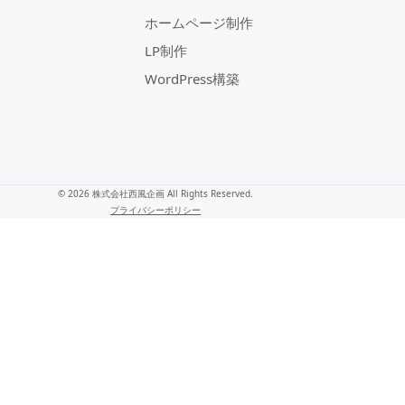
ホームページ制作
LP制作
WordPress構築
©
2026
株式会社西風企画 All Rights Reserved.
プライバシーポリシー