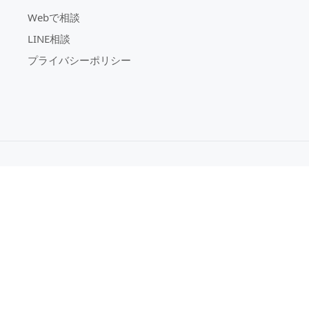
Webで相談
LINE相談
プライバシーポリシー