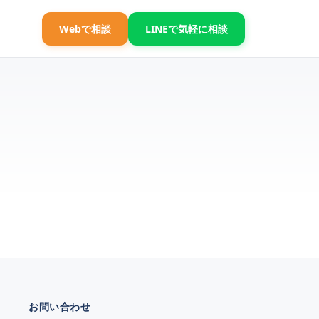
Webで相談
LINEで気軽に相談
お問い合わせ